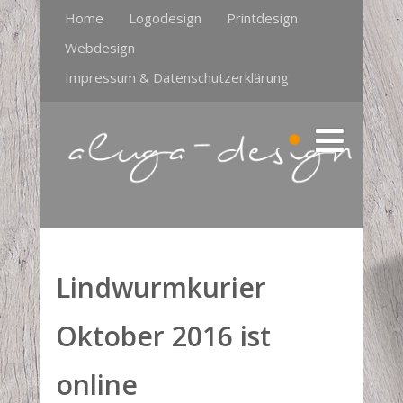
Home
Logodesign
Printdesign
Webdesign
Impressum & Datenschutzerklärung
Lindwurmkurier
Oktober 2016 ist
online