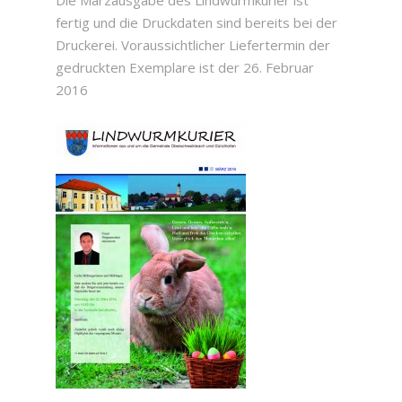
fertig und die Druckdaten sind bereits bei der
Druckerei. Voraussichtlicher Liefertermin der
gedruckten Exemplare ist der 26. Februar
2016